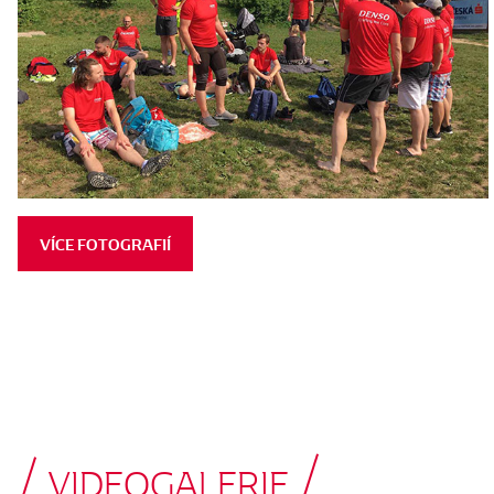
VÍCE FOTOGRAFIÍ
VIDEOGALERIE