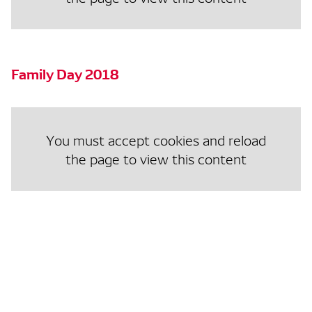
Family Day 2018
You must accept cookies and reload
the page to view this content