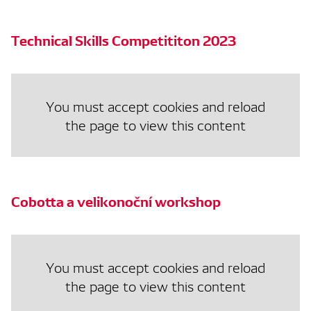
Technical Skills Competititon 2023
You must accept cookies and reload
the page to view this content
Cobotta a velikonoční workshop
You must accept cookies and reload
the page to view this content