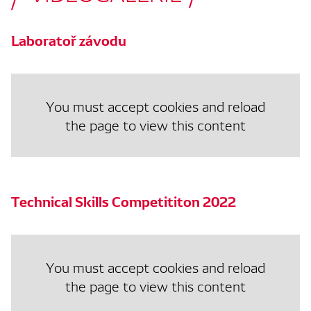
Laboratoř závodu
You must accept cookies and reload
the page to view this content
Technical Skills Competititon 2022
You must accept cookies and reload
the page to view this content