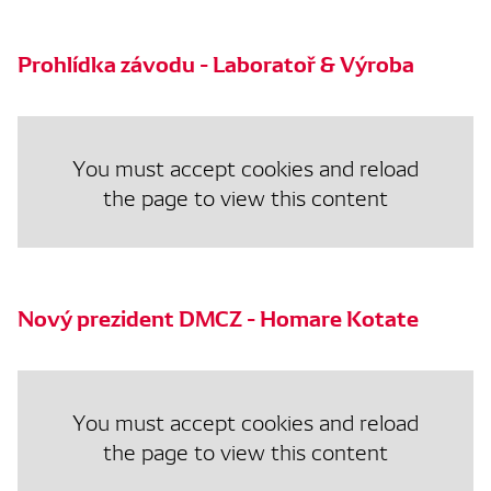
Prohlídka závodu - Laboratoř & Výroba
You must accept cookies and reload
the page to view this content
Nový prezident DMCZ - Homare Kotate
You must accept cookies and reload
the page to view this content