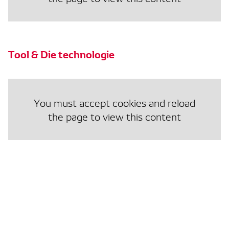
Tool & Die technologie
You must accept cookies and reload
the page to view this content