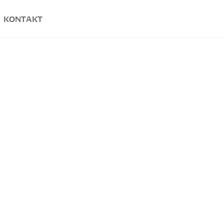
KONTAKT