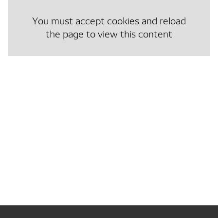
You must accept cookies and reload
the page to view this content