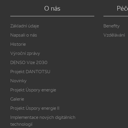
O nás
Péč
Základní údaje
Benefity
Napsali o nás
Vzdělávání
Historie
Výroční zprávy
DENSO Vize 2030
Projekt DANTOTSU
Novinky
Projekt Úspory energie
Galerie
Projekt Úspory energie II
Implementace nových digitálních
technologií