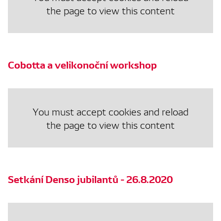
the page to view this content
Cobotta a velikonoční workshop
You must accept cookies and reload
the page to view this content
Setkání Denso jubilantů - 26.8.2020