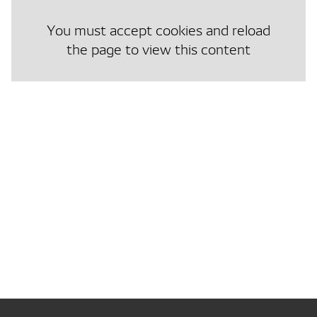
You must accept cookies and reload
the page to view this content