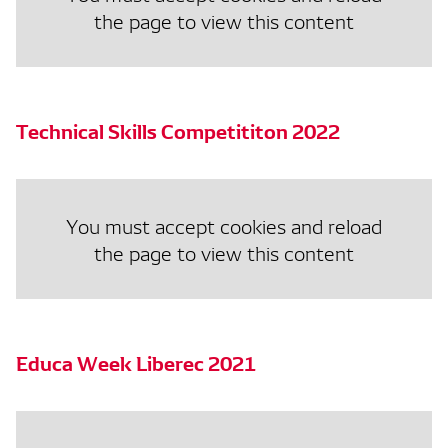
the page to view this content
Technical Skills Competititon 2022
You must accept cookies and reload
the page to view this content
Educa Week Liberec 2021