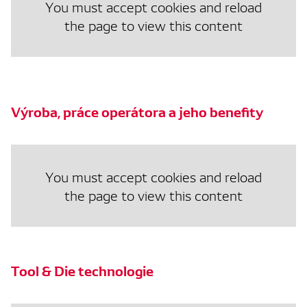
You must accept cookies and reload
the page to view this content
Výroba, práce operátora a jeho benefity
You must accept cookies and reload
the page to view this content
Tool & Die technologie