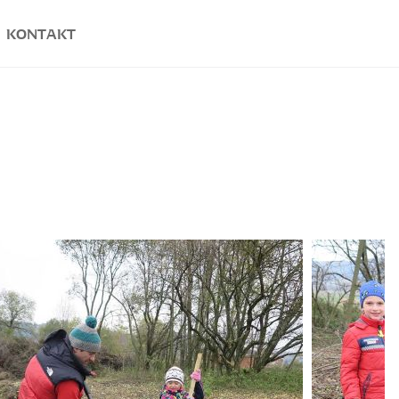
KONTAKT