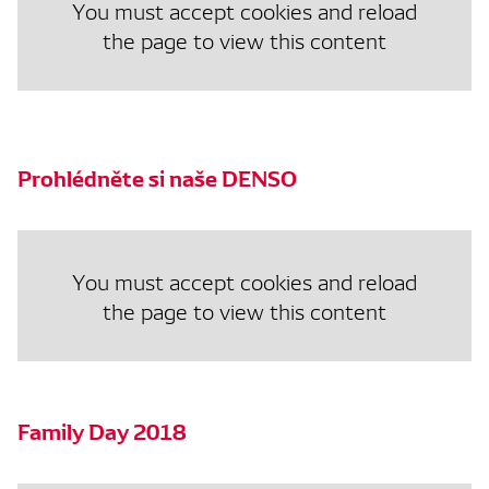
You must accept cookies and reload
the page to view this content
Prohlédněte si naše DENSO
You must accept cookies and reload
the page to view this content
Family Day 2018