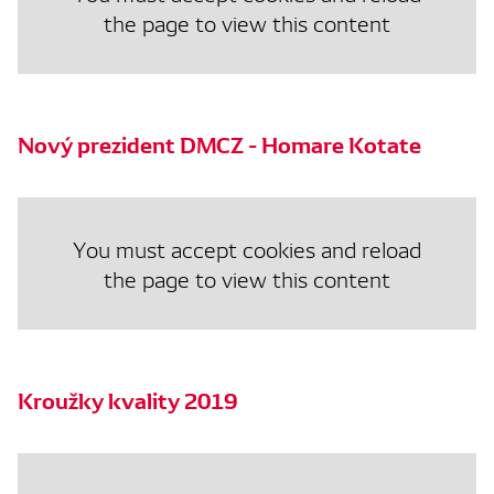
the page to view this content
Nový prezident DMCZ - Homare Kotate
You must accept cookies and reload
the page to view this content
Kroužky kvality 2019