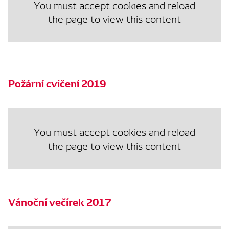
You must accept cookies and reload
the page to view this content
Požární cvičení 2019
You must accept cookies and reload
the page to view this content
Vánoční večírek 2017