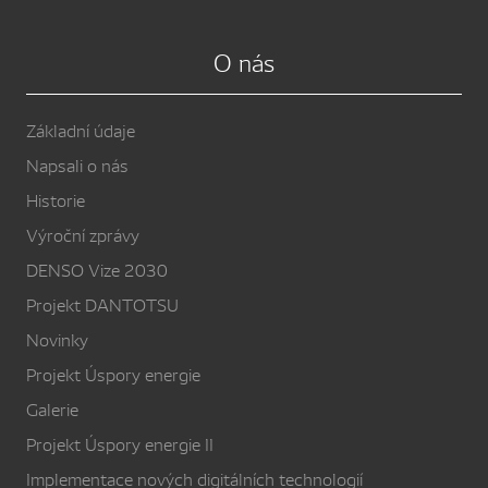
O nás
Základní údaje
Napsali o nás
Historie
Výroční zprávy
DENSO Vize 2030
Projekt DANTOTSU
Novinky
Projekt Úspory energie
Galerie
Projekt Úspory energie II
Implementace nových digitálních technologií