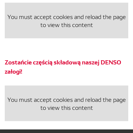
You must accept cookies and reload the page
to view this content
Zostańcie częścią składową naszej DENSO
załogi!
You must accept cookies and reload the page
to view this content