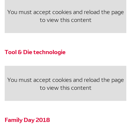
You must accept cookies and reload the page
to view this content
Tool & Die technologie
You must accept cookies and reload the page
to view this content
Family Day 2018