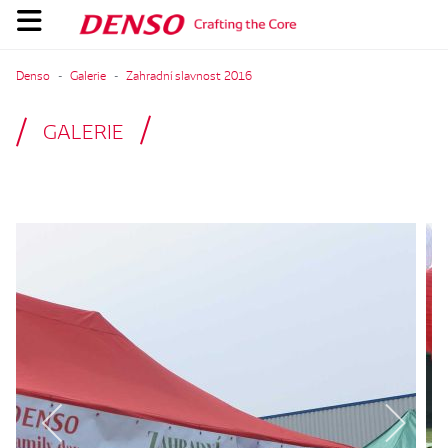
Denso
Galerie
Zahradní slavnost 2016
GALERIE