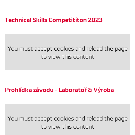
Technical Skills Competititon 2023
You must accept cookies and reload the page
to view this content
Prohlídka závodu - Laboratoř & Výroba
You must accept cookies and reload the page
to view this content