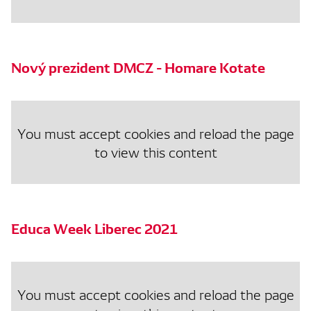
Nový prezident DMCZ - Homare Kotate
You must accept cookies and reload the page
to view this content
Educa Week Liberec 2021
You must accept cookies and reload the page