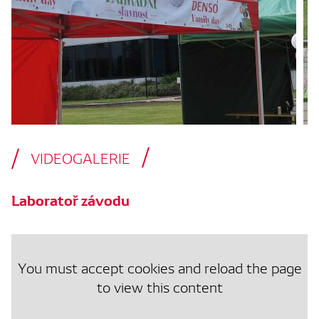
VIDEOGALERIE
Laboratoř závodu
You must accept cookies and reload the page
to view this content