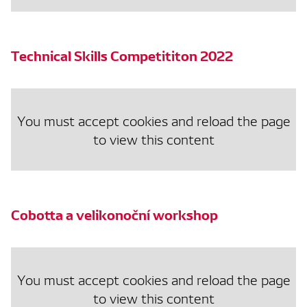
Technical Skills Competititon 2022
You must accept cookies and reload the page
to view this content
Cobotta a velikonoční workshop
You must accept cookies and reload the page
to view this content