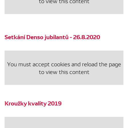
to view this content
Setkání Denso jubilantů - 26.8.2020
You must accept cookies and reload the page
to view this content
Kroužky kvality 2019