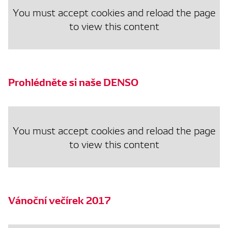
You must accept cookies and reload the page
to view this content
Prohlédněte si naše DENSO
You must accept cookies and reload the page
to view this content
Vánoční večírek 2017