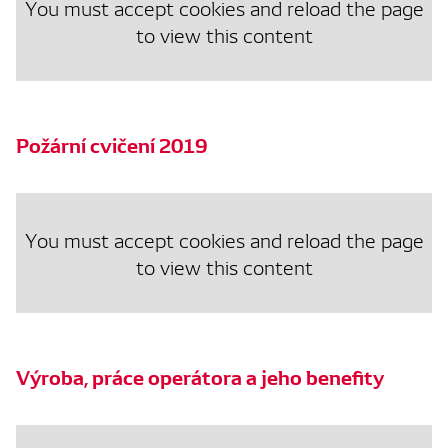
You must accept cookies and reload the page
to view this content
Požární cvičení 2019
You must accept cookies and reload the page
to view this content
Výroba, práce operátora a jeho benefity