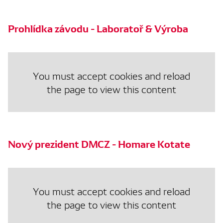
Prohlídka závodu - Laboratoř & Výroba
You must accept cookies and reload
the page to view this content
Nový prezident DMCZ - Homare Kotate
You must accept cookies and reload
the page to view this content