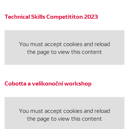
Technical Skills Competititon 2023
You must accept cookies and reload
the page to view this content
Cobotta a velikonoční workshop
You must accept cookies and reload
the page to view this content