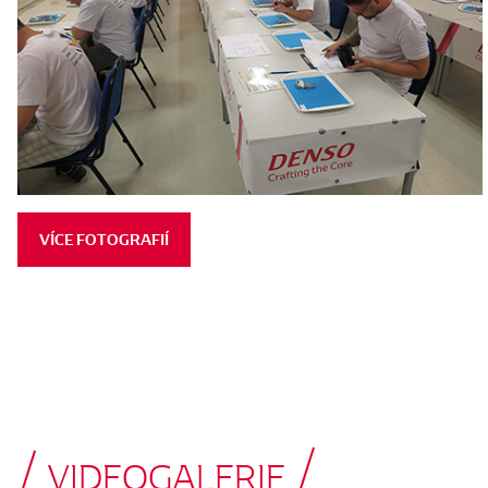
VÍCE FOTOGRAFIÍ
VIDEOGALERIE