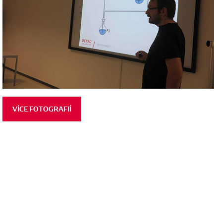
VÍCE FOTOGRAFIÍ