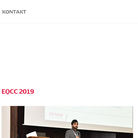
KONTAKT
EQCC 2019