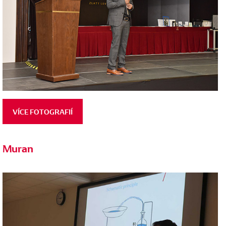
VÍCE FOTOGRAFIÍ
Muran