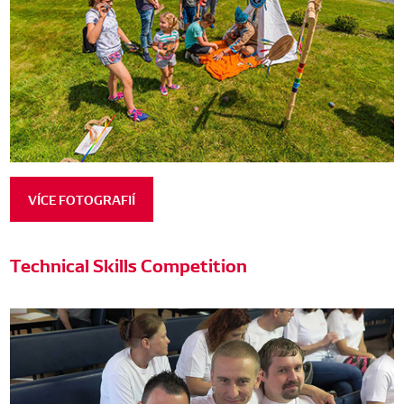
VÍCE FOTOGRAFIÍ
Technical Skills Competition