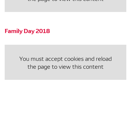
Family Day 2018
You must accept cookies and reload
the page to view this content