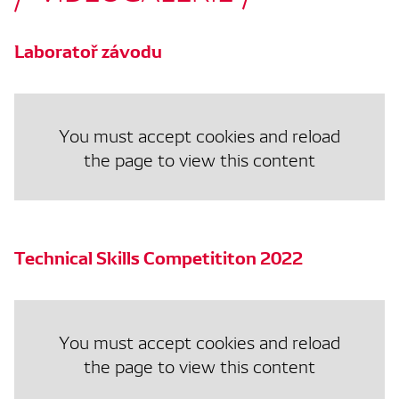
Laboratoř závodu
You must accept cookies and reload
the page to view this content
Technical Skills Competititon 2022
You must accept cookies and reload
the page to view this content