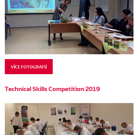
VÍCE FOTOGRAFIÍ
Technical Skills Competition 2019