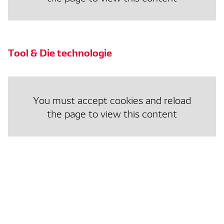
Tool & Die technologie
You must accept cookies and reload
the page to view this content