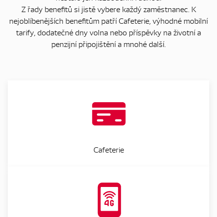
Z řady benefitů si jistě vybere každý zaměstnanec. K
nejoblíbenějších benefitům patří Cafeterie, výhodné mobilní
tarify, dodatečné dny volna nebo příspěvky na životní a
penzijní připojištění a mnohé další.
Cafeterie