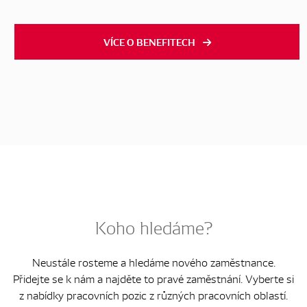
VÍCE O BENEFITECH
Koho hledáme?
Neustále rosteme a hledáme nového zaměstnance.
Přidejte se k nám a najděte to pravé zaměstnání. Vyberte si
z nabídky pracovních pozic z různých pracovních oblastí.