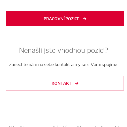
PRACOVNÍ POZICE
Nenašli jste vhodnou pozici?
Zanechte nám na sebe kontakt a my se s Vámi spojíme.
KONTAKT