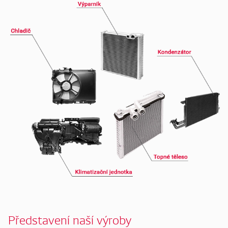
Představení naší výroby