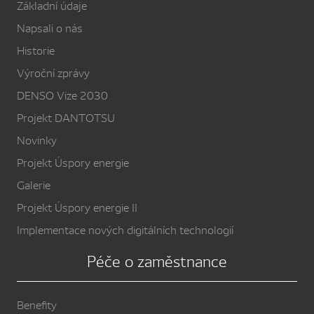
Základní údaje
Napsali o nás
Historie
Výroční zprávy
DENSO Vize 2030
Projekt DANTOTSU
Novinky
Projekt Úspory energie
Galerie
Projekt Úspory energie II
Implementace nových digitálních technologií
Péče o zaměstnance
Benefity