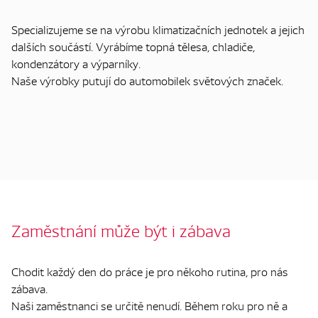
Specializujeme se na výrobu klimatizačních jednotek a jejich
dalších součástí. Vyrábíme topná tělesa, chladiče,
kondenzátory a výparníky.
Naše výrobky putují do automobilek světových značek.
Zaměstnání může být i zábava
Chodit každý den do práce je pro někoho rutina, pro nás
zábava.
Naši zaměstnanci se určitě nenudí. Během roku pro ně a