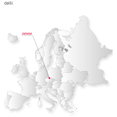
další.