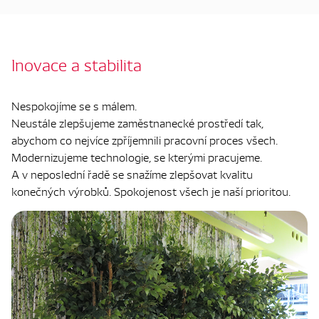
Inovace a stabilita
Nespokojíme se s málem.
Neustále zlepšujeme zaměstnanecké prostředí tak,
abychom co nejvíce zpříjemnili pracovní proces všech.
Modernizujeme technologie, se kterými pracujeme.
A v neposlední řadě se snažíme zlepšovat kvalitu
konečných výrobků. Spokojenost všech je naší prioritou.