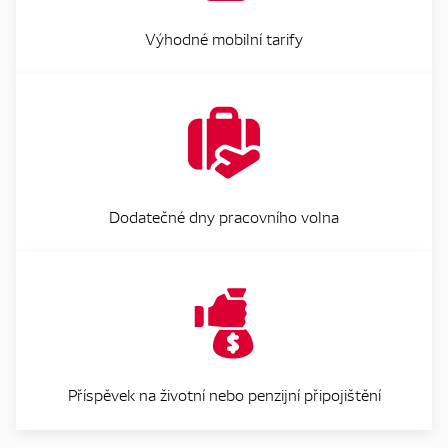
Výhodné mobilní tarify
Dodatečné dny pracovního volna
Příspěvek na životní nebo penzijní připojištění