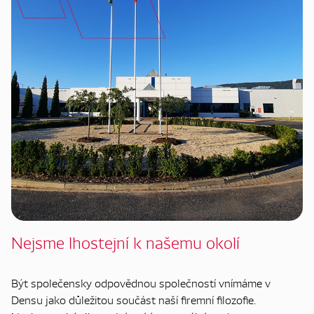
Nejsme lhostejní k našemu okolí
Být společensky odpovědnou společností vnímáme v
Densu jako důležitou součást naší firemní filozofie.