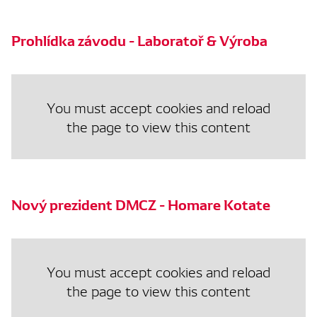
Prohlídka závodu - Laboratoř & Výroba
You must accept cookies and reload
the page to view this content
Nový prezident DMCZ - Homare Kotate
You must accept cookies and reload
the page to view this content