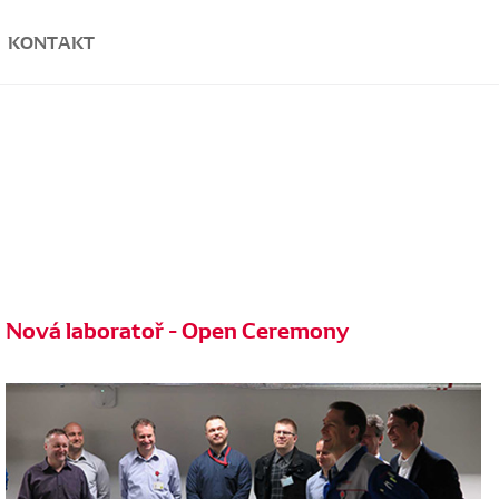
KONTAKT
Nová laboratoř - Open Ceremony