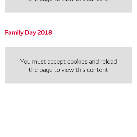
Family Day 2018
You must accept cookies and reload
the page to view this content