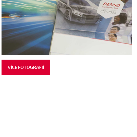
VÍCE FOTOGRAFIÍ