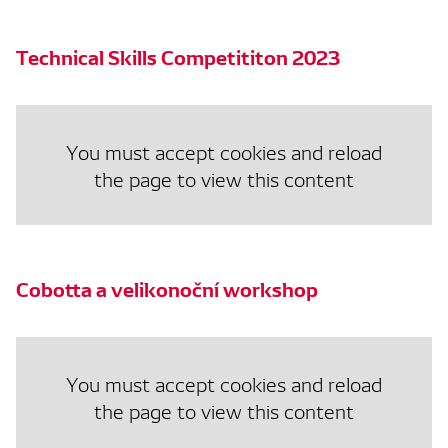
Technical Skills Competititon 2023
You must accept cookies and reload
the page to view this content
Cobotta a velikonoční workshop
You must accept cookies and reload
the page to view this content