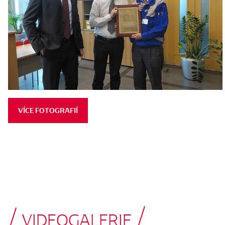
VÍCE FOTOGRAFIÍ
VIDEOGALERIE