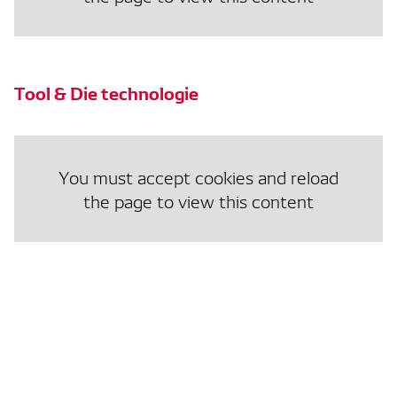
Tool & Die technologie
You must accept cookies and reload
the page to view this content