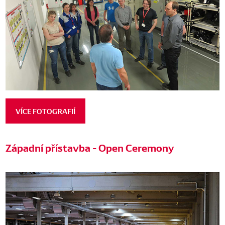
VÍCE FOTOGRAFIÍ
Západní přístavba - Open Ceremony