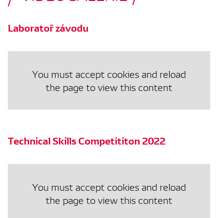
Laboratoř závodu
You must accept cookies and reload
the page to view this content
Technical Skills Competititon 2022
You must accept cookies and reload
the page to view this content