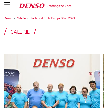
Denso
Galerie
Technical Skills Competition 2023
GALERIE