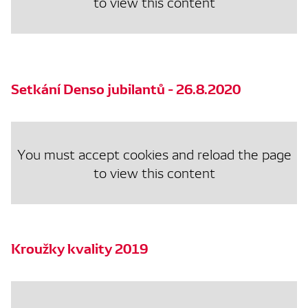
to view this content
Setkání Denso jubilantů - 26.8.2020
You must accept cookies and reload the page
to view this content
Kroužky kvality 2019