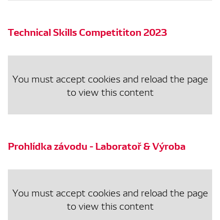
Technical Skills Competititon 2023
You must accept cookies and reload the page
to view this content
Prohlídka závodu - Laboratoř & Výroba
You must accept cookies and reload the page
to view this content