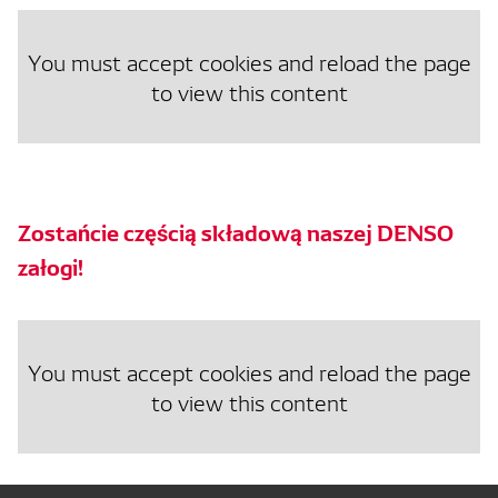
You must accept cookies and reload the page
to view this content
Zostańcie częścią składową naszej DENSO
załogi!
You must accept cookies and reload the page
to view this content