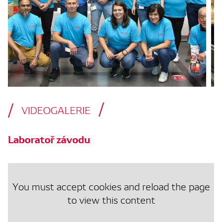
VIDEOGALERIE
Laboratoř závodu
You must accept cookies and reload the page
to view this content