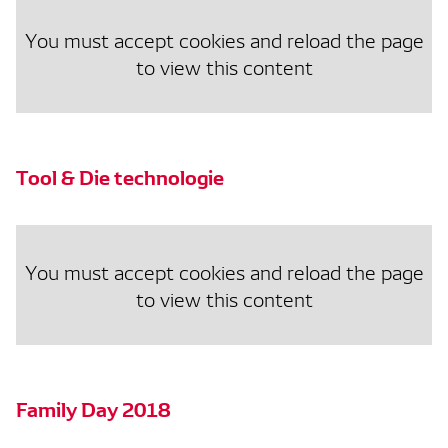
You must accept cookies and reload the page
to view this content
Tool & Die technologie
You must accept cookies and reload the page
to view this content
Family Day 2018