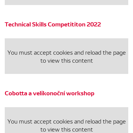
Technical Skills Competititon 2022
You must accept cookies and reload the page
to view this content
Cobotta a velikonoční workshop
You must accept cookies and reload the page
to view this content