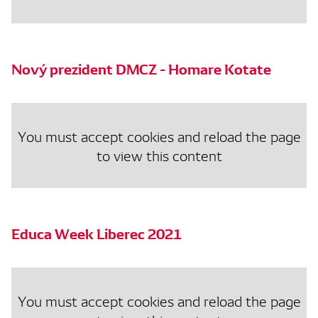
Nový prezident DMCZ - Homare Kotate
You must accept cookies and reload the page
to view this content
Educa Week Liberec 2021
You must accept cookies and reload the page