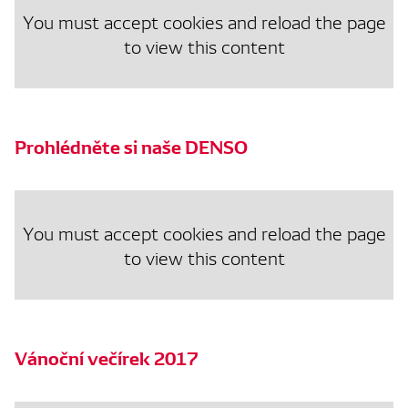
You must accept cookies and reload the page
to view this content
Prohlédněte si naše DENSO
You must accept cookies and reload the page
to view this content
Vánoční večírek 2017