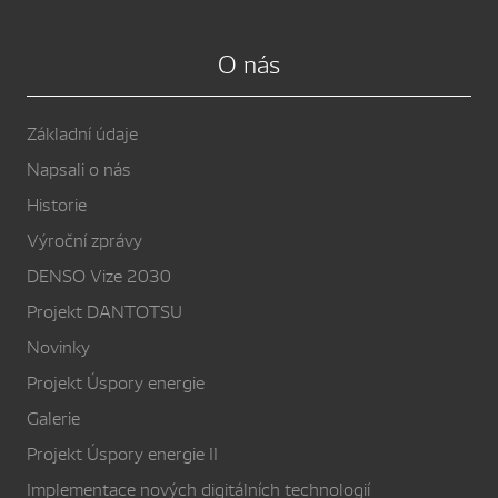
O nás
Základní údaje
Napsali o nás
Historie
Výroční zprávy
DENSO Vize 2030
Projekt DANTOTSU
Novinky
Projekt Úspory energie
Galerie
Projekt Úspory energie II
Implementace nových digitálních technologií