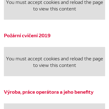
You must accept cookies and reload the page
to view this content
Požární cvičení 2019
You must accept cookies and reload the page
to view this content
Výroba, práce operátora a jeho benefity