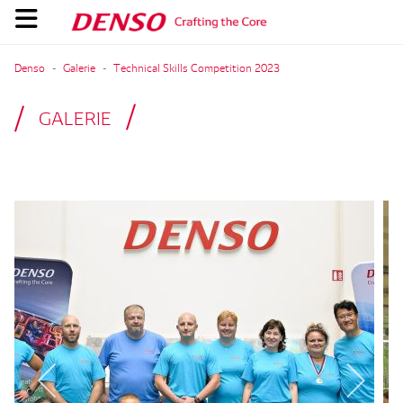
Denso
Galerie
Technical Skills Competition 2023
GALERIE