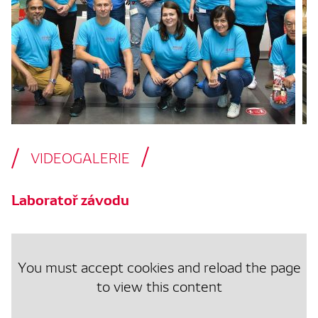
VIDEOGALERIE
Laboratoř závodu
You must accept cookies and reload the page
to view this content