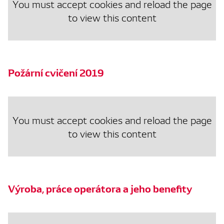
You must accept cookies and reload the page
to view this content
Požární cvičení 2019
You must accept cookies and reload the page
to view this content
Výroba, práce operátora a jeho benefity