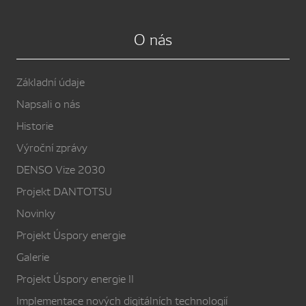
O nás
Základní údaje
Napsali o nás
Historie
Výroční zprávy
DENSO Vize 2030
Projekt DANTOTSU
Novinky
Projekt Úspory energie
Galerie
Projekt Úspory energie II
Implementace nových digitálních technologií