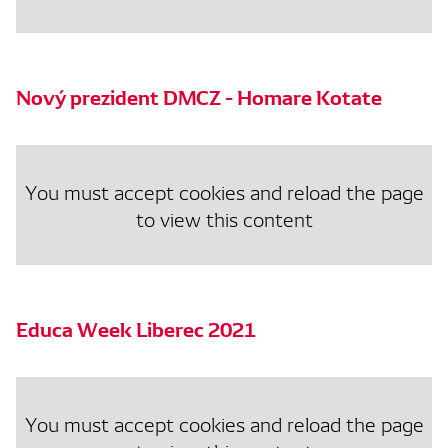
Nový prezident DMCZ - Homare Kotate
You must accept cookies and reload the page
to view this content
Educa Week Liberec 2021
You must accept cookies and reload the page