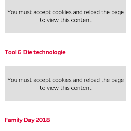
You must accept cookies and reload the page
to view this content
Tool & Die technologie
You must accept cookies and reload the page
to view this content
Family Day 2018