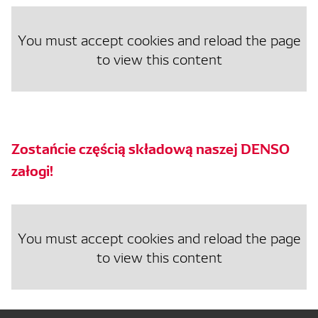
You must accept cookies and reload the page
to view this content
Zostańcie częścią składową naszej DENSO
załogi!
You must accept cookies and reload the page
to view this content