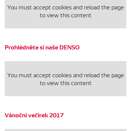
You must accept cookies and reload the page
to view this content
Prohlédněte si naše DENSO
You must accept cookies and reload the page
to view this content
Vánoční večírek 2017