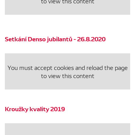
to view this content
Setkání Denso jubilantů - 26.8.2020
You must accept cookies and reload the page
to view this content
Kroužky kvality 2019