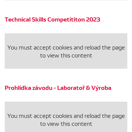
Technical Skills Competititon 2023
You must accept cookies and reload the page
to view this content
Prohlídka závodu - Laboratoř & Výroba
You must accept cookies and reload the page
to view this content