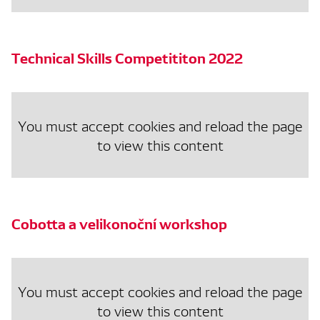
Technical Skills Competititon 2022
You must accept cookies and reload the page
to view this content
Cobotta a velikonoční workshop
You must accept cookies and reload the page
to view this content