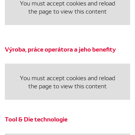
You must accept cookies and reload
the page to view this content
Výroba, práce operátora a jeho benefity
You must accept cookies and reload
the page to view this content
Tool & Die technologie