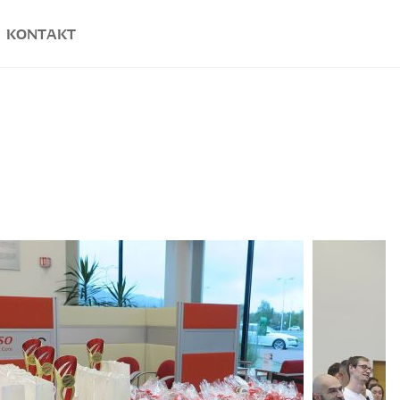
KONTAKT