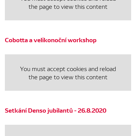
the page to view this content
Cobotta a velikonoční workshop
You must accept cookies and reload
the page to view this content
Setkání Denso jubilantů - 26.8.2020