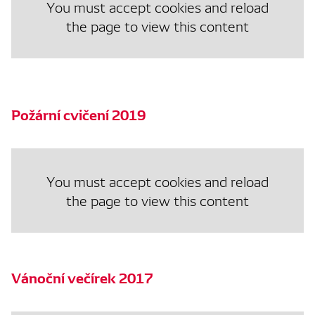
You must accept cookies and reload
the page to view this content
Požární cvičení 2019
You must accept cookies and reload
the page to view this content
Vánoční večírek 2017