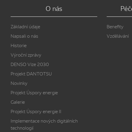
O nás
Péč
Základní údaje
Benefity
Napsali o nás
Vzdělávání
Historie
Výroční zprávy
DENSO Vize 2030
Projekt DANTOTSU
Novinky
Projekt Úspory energie
Galerie
Projekt Úspory energie II
Implementace nových digitálních
technologií