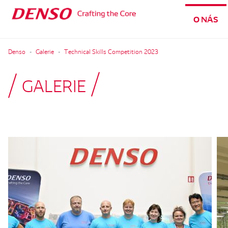
O NÁS
Denso
Galerie
Technical Skills Competition 2023
GALERIE