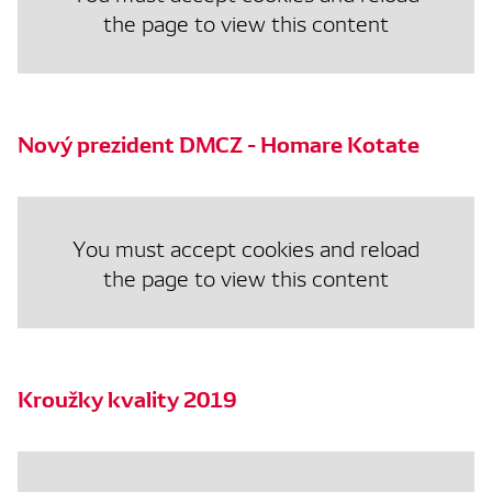
the page to view this content
Nový prezident DMCZ - Homare Kotate
You must accept cookies and reload
the page to view this content
Kroužky kvality 2019