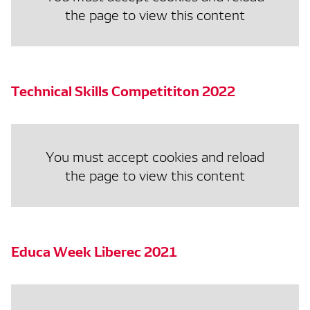
the page to view this content
Technical Skills Competititon 2022
You must accept cookies and reload
the page to view this content
Educa Week Liberec 2021