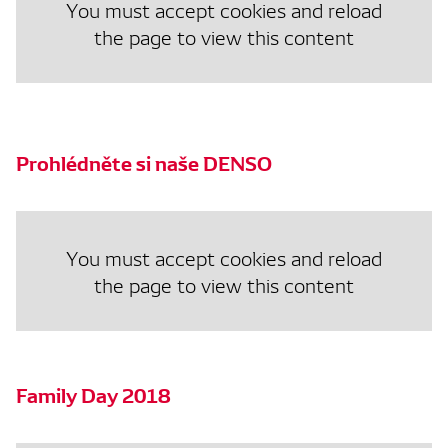
You must accept cookies and reload
the page to view this content
Prohlédněte si naše DENSO
You must accept cookies and reload
the page to view this content
Family Day 2018