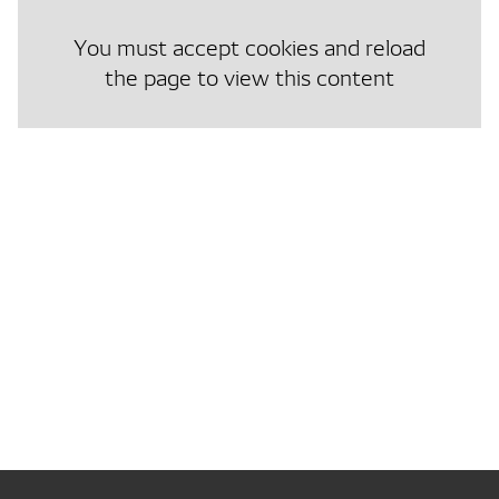
You must accept cookies and reload
the page to view this content