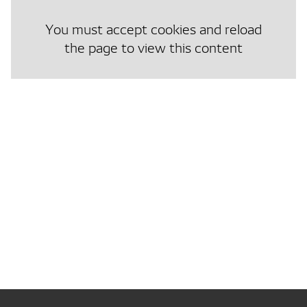
You must accept cookies and reload
the page to view this content