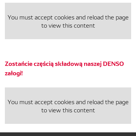
You must accept cookies and reload the page
to view this content
Zostańcie częścią składową naszej DENSO
załogi!
You must accept cookies and reload the page
to view this content