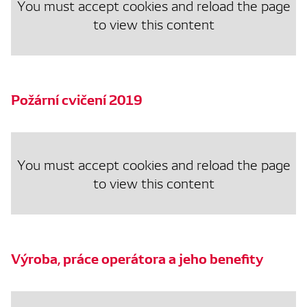
You must accept cookies and reload the page
to view this content
Požární cvičení 2019
You must accept cookies and reload the page
to view this content
Výroba, práce operátora a jeho benefity