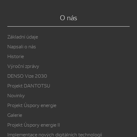
O nás
Základní údaje
Napsali o nás
Historie
Výroční zprávy
DENSO Vize 2030
Projekt DANTOTSU
Novinky
Projekt Úspory energie
Galerie
Projekt Úspory energie II
Implementace nových digitálních technologií