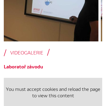
VIDEOGALERIE
Laboratoř závodu
You must accept cookies and reload the page
to view this content