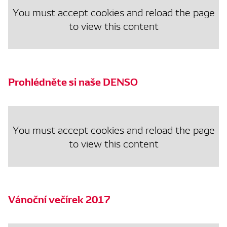
You must accept cookies and reload the page
to view this content
Prohlédněte si naše DENSO
You must accept cookies and reload the page
to view this content
Vánoční večírek 2017