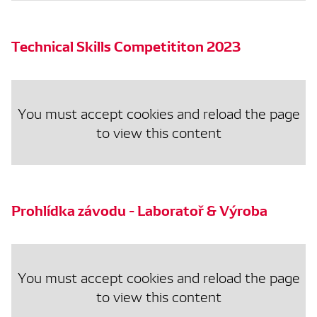
Technical Skills Competititon 2023
You must accept cookies and reload the page
to view this content
Prohlídka závodu - Laboratoř & Výroba
You must accept cookies and reload the page
to view this content