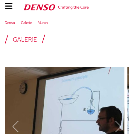
Denso
Galerie
Muran
GALERIE