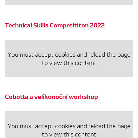
Technical Skills Competititon 2022
You must accept cookies and reload the page
to view this content
Cobotta a velikonoční workshop
You must accept cookies and reload the page
to view this content