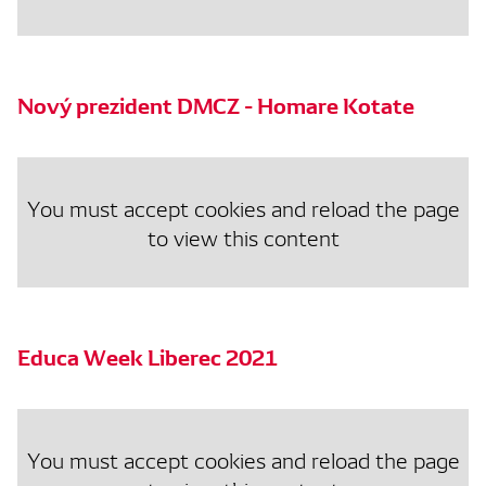
Nový prezident DMCZ - Homare Kotate
You must accept cookies and reload the page
to view this content
Educa Week Liberec 2021
You must accept cookies and reload the page