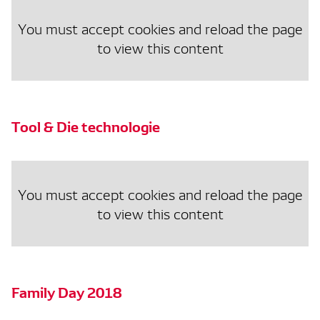
You must accept cookies and reload the page
to view this content
Tool & Die technologie
You must accept cookies and reload the page
to view this content
Family Day 2018