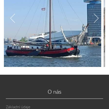
O nás
Základní údaje