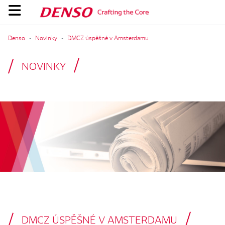
Denso
Novinky
DMCZ úspěšné v Amsterdamu
NOVINKY
DMCZ ÚSPĚŠNÉ V AMSTERDAMU