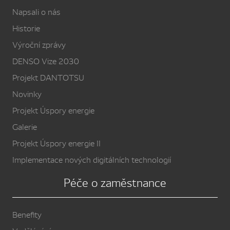
Napsali o nás
Historie
Výroční zprávy
DENSO Vize 2030
Projekt DANTOTSU
Novinky
Projekt Úspory energie
Galerie
Projekt Úspory energie II
Implementace nových digitálních technologií
Péče o zaměstnance
Benefity