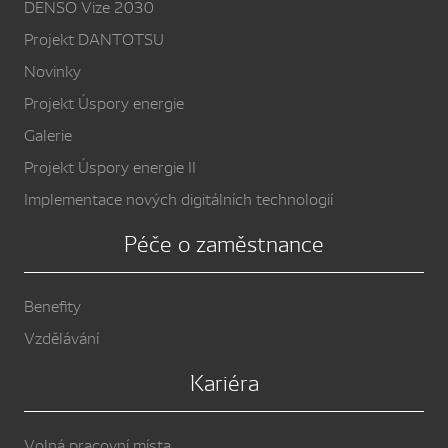
DENSO Vize 2030
Projekt DANTOTSU
Novinky
Projekt Úspory energie
Galerie
Projekt Úspory energie II
Implementace nových digitálních technologií
Péče o zaměstnance
Benefity
Vzdělávání
Kariéra
Volná pracovní místa