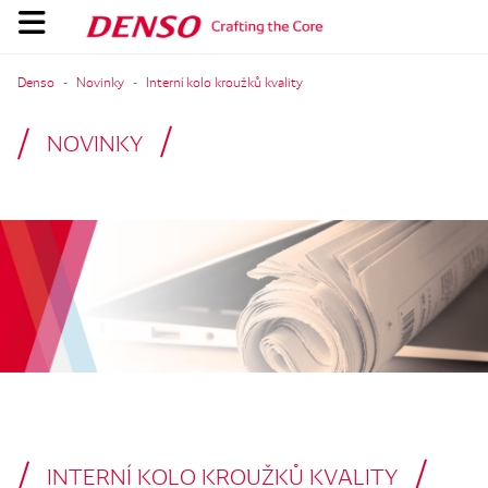
Denso
Novinky
Interní kolo kroužků kvality
NOVINKY
INTERNÍ KOLO KROUŽKŮ KVALITY