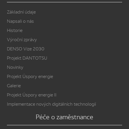
Základní údaje
Napsali o nás
Historie
Výroční zprávy
DENSO Vize 2030
Projekt DANTOTSU
Novinky
Projekt Úspory energie
Galerie
Projekt Úspory energie II
Implementace nových digitálních technologií
Péče o zaměstnance