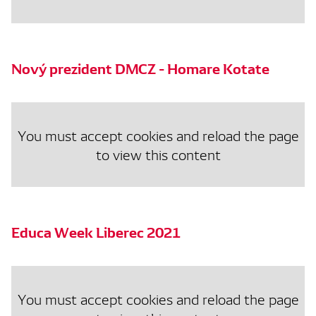
Nový prezident DMCZ - Homare Kotate
You must accept cookies and reload the page
to view this content
Educa Week Liberec 2021
You must accept cookies and reload the page