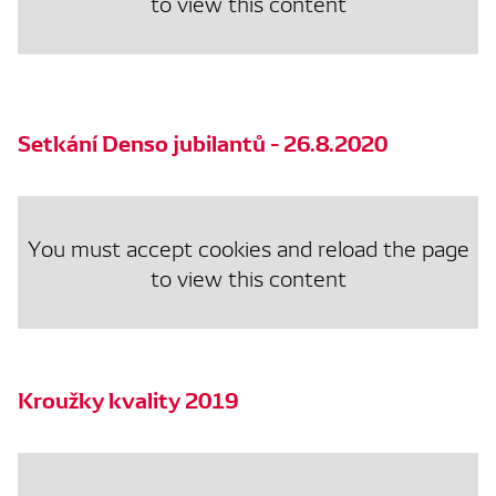
to view this content
Setkání Denso jubilantů - 26.8.2020
You must accept cookies and reload the page
to view this content
Kroužky kvality 2019