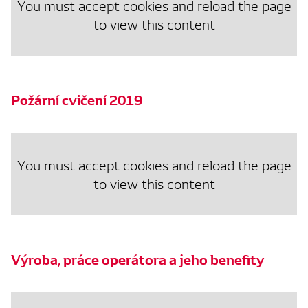
You must accept cookies and reload the page
to view this content
Požární cvičení 2019
You must accept cookies and reload the page
to view this content
Výroba, práce operátora a jeho benefity