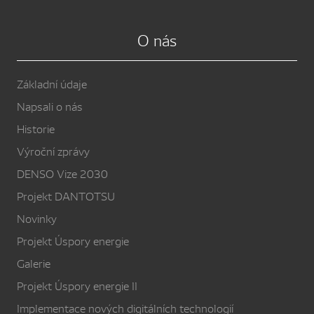
O nás
Základní údaje
Napsali o nás
Historie
Výroční zprávy
DENSO Vize 2030
Projekt DANTOTSU
Novinky
Projekt Úspory energie
Galerie
Projekt Úspory energie II
Implementace nových digitálních technologií