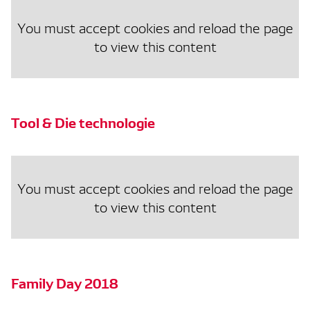
You must accept cookies and reload the page
to view this content
Tool & Die technologie
You must accept cookies and reload the page
to view this content
Family Day 2018