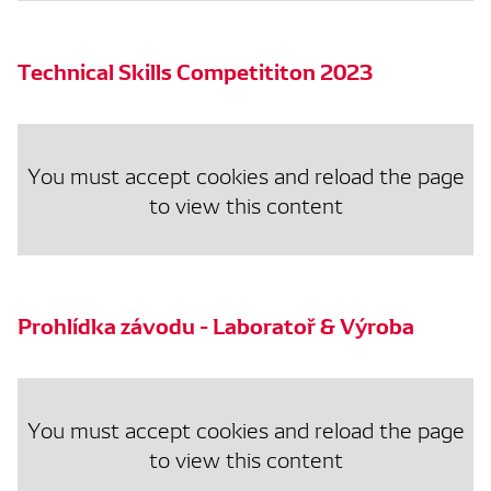
Technical Skills Competititon 2023
You must accept cookies and reload the page
to view this content
Prohlídka závodu - Laboratoř & Výroba
You must accept cookies and reload the page
to view this content