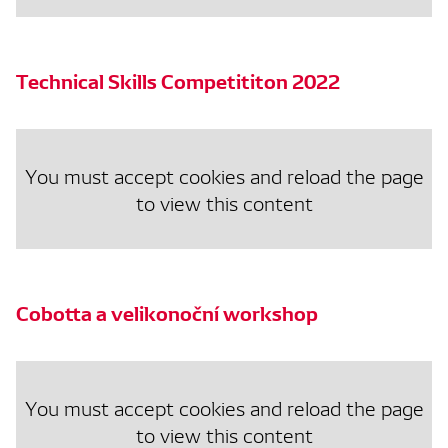
Technical Skills Competititon 2022
You must accept cookies and reload the page
to view this content
Cobotta a velikonoční workshop
You must accept cookies and reload the page
to view this content