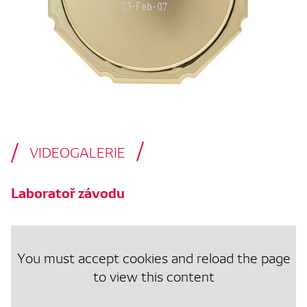
VIDEOGALERIE
Laboratoř závodu
You must accept cookies and reload the page
to view this content