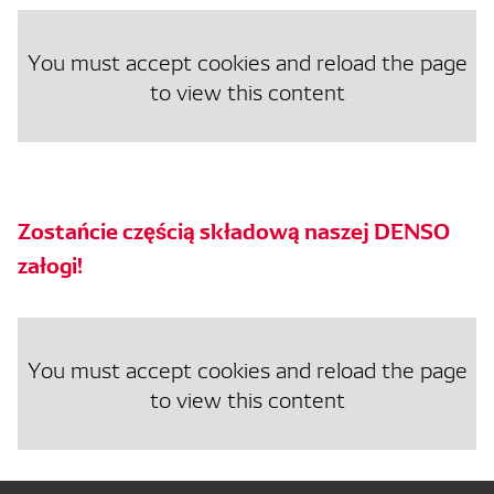
You must accept cookies and reload the page
to view this content
Zostańcie częścią składową naszej DENSO
załogi!
You must accept cookies and reload the page
to view this content