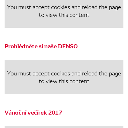
You must accept cookies and reload the page
to view this content
Prohlédněte si naše DENSO
You must accept cookies and reload the page
to view this content
Vánoční večírek 2017