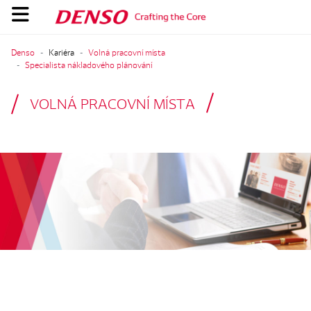
Denso
Kariéra
Volná pracovní místa
Specialista nákladového plánování
VOLNÁ PRACOVNÍ MÍSTA