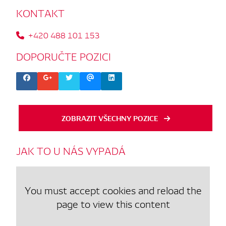
KONTAKT
+420 488 101 153
DOPORUČTE
POZICI
ZOBRAZIT VŠECHNY POZICE
JAK
TO
U
NÁS
VYPADÁ
You must accept cookies and reload the
page to view this content