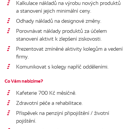
Kalkulace nákladů na výrobu nových produktů
a stanovení jejich minimální ceny.
Odhady nákladů na designové změny.
Porovnávat náklady produktů za účelem
stanovení aktivit k zlepšení ziskovosti.
Prezentovat zmíněné aktivity kolegům a vedení
firmy.
Komunikovat s kolegy napříč odděleními.
Co Vám nabízíme?
Kafeterie 700 Kč měsíčně.
Zdravotní péče a rehabilitace.
Příspěvek na penzijní připojištění / životní
pojištění.