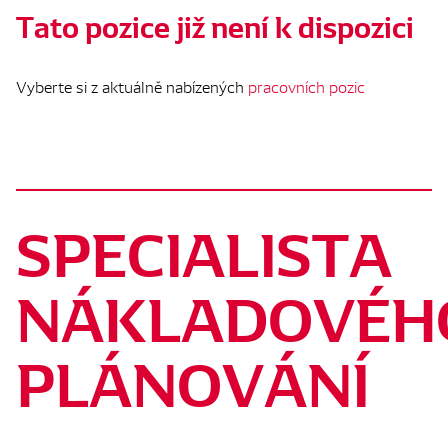
Tato pozice již není k dispozici
Vyberte si z aktuálně nabízených
pracovních pozic
SPECIALISTA
NÁKLADOVÉH
PLÁNOVÁNÍ