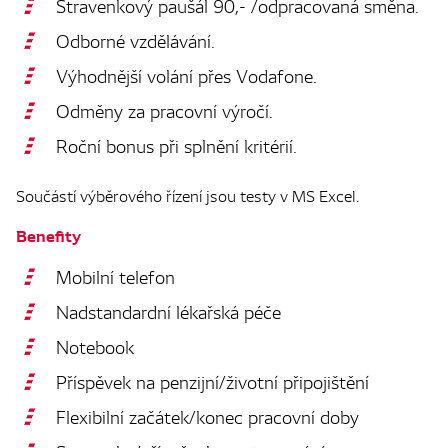
Stravenkový paušál 90,- /odpracovaná směna.
Odborné vzdělávání.
Výhodnější volání přes Vodafone.
Odměny za pracovní výročí.
Roční bonus při splnění kritérií.
Součástí výběrového řízení jsou testy v MS Excel.
Benefity
Mobilní telefon
Nadstandardní lékařská péče
Notebook
Příspěvek na penzijní/životní připojištění
Flexibilní začátek/konec pracovní doby