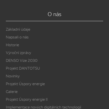
O nás
Základní údaje
Napsali o nás
Historie
Výroční zprávy
DENSO Vize 2030
Projekt DANTOTSU
Novinky
Projekt Úspory energie
Galerie
Projekt Úspory energie II
Implementace nových digitálních technologií