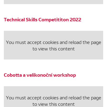
Technical Skills Competititon 2022
You must accept cookies and reload the page
to view this content
Cobotta a velikonoční workshop
You must accept cookies and reload the page
to view this content