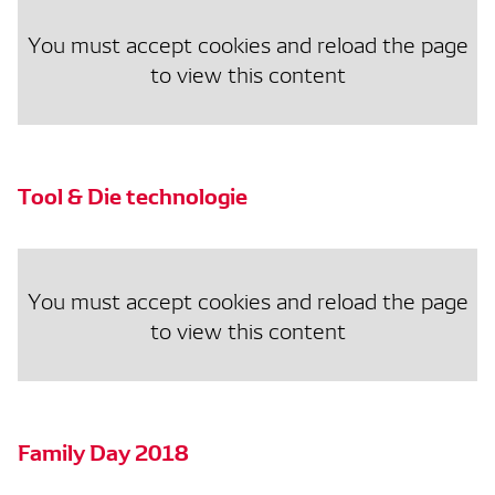
You must accept cookies and reload the page
to view this content
Tool & Die technologie
You must accept cookies and reload the page
to view this content
Family Day 2018