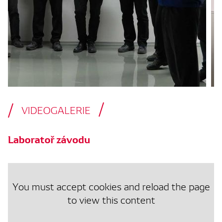
VIDEOGALERIE
Laboratoř závodu
You must accept cookies and reload the page
to view this content