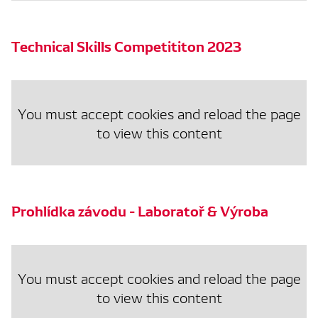
Technical Skills Competititon 2023
You must accept cookies and reload the page
to view this content
Prohlídka závodu - Laboratoř & Výroba
You must accept cookies and reload the page
to view this content