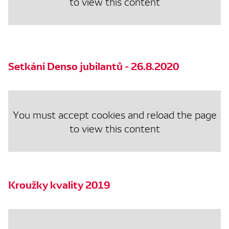
to view this content
Setkání Denso jubilantů - 26.8.2020
You must accept cookies and reload the page
to view this content
Kroužky kvality 2019