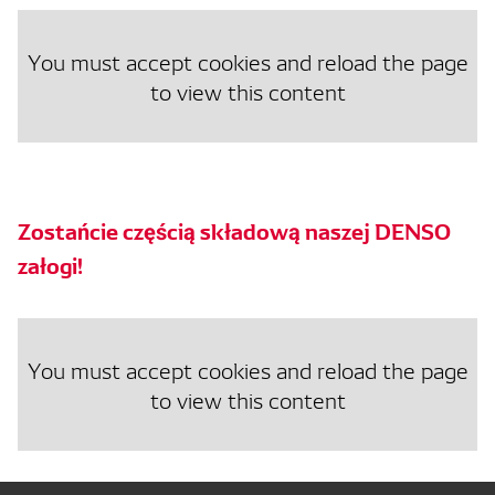
You must accept cookies and reload the page
to view this content
Zostańcie częścią składową naszej DENSO
załogi!
You must accept cookies and reload the page
to view this content