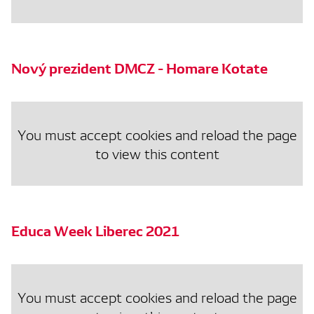
Nový prezident DMCZ - Homare Kotate
You must accept cookies and reload the page
to view this content
Educa Week Liberec 2021
You must accept cookies and reload the page