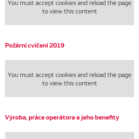
You must accept cookies and reload the page
to view this content
Požární cvičení 2019
You must accept cookies and reload the page
to view this content
Výroba, práce operátora a jeho benefity