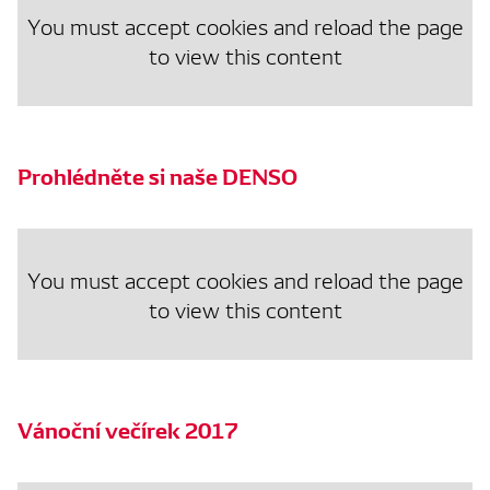
You must accept cookies and reload the page
to view this content
Prohlédněte si naše DENSO
You must accept cookies and reload the page
to view this content
Vánoční večírek 2017