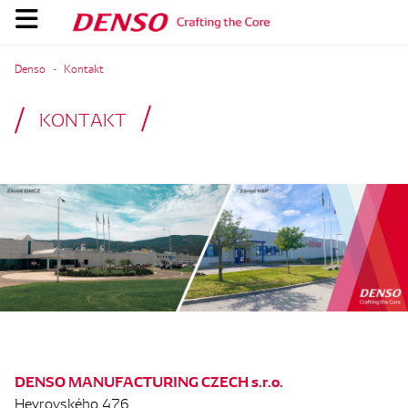
Denso
Kontakt
KONTAKT
DENSO MANUFACTURING CZECH s.r.o.
Heyrovského 476