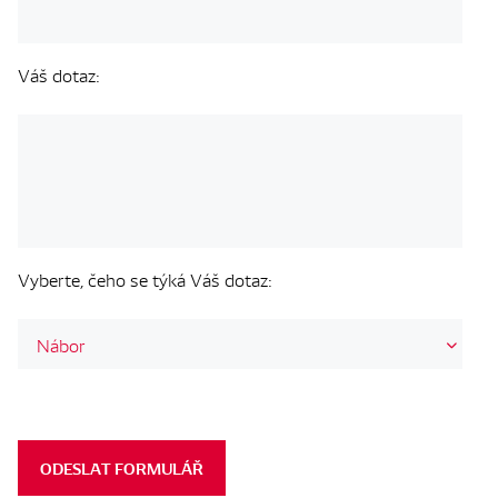
Váš dotaz:
Vyberte, čeho se týká Váš dotaz:
ODESLAT FORMULÁŘ