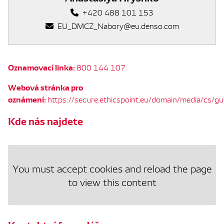
+420 488 101 153
EU_DMCZ_Nabory@eu.denso.com
Oznamovací linka:
800 144 107
Webová stránka pro
oznámení:
https://secure.ethicspoint.eu/domain/media/cs/g
Kde nás najdete
You must accept cookies and reload the page
to view this content