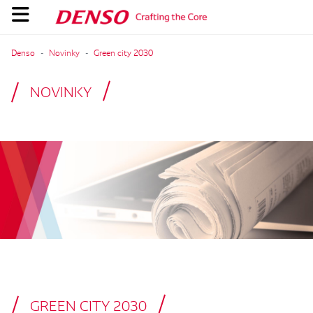
Denso
Novinky
Green city 2030
NOVINKY
GREEN CITY 2030