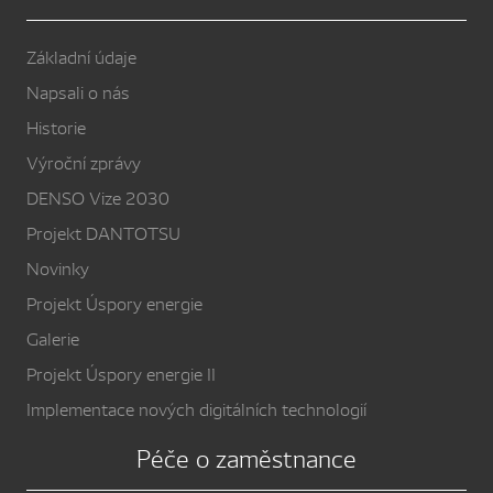
Základní údaje
Napsali o nás
Historie
Výroční zprávy
DENSO Vize 2030
Projekt DANTOTSU
Novinky
Projekt Úspory energie
Galerie
Projekt Úspory energie II
Implementace nových digitálních technologií
Péče o zaměstnance