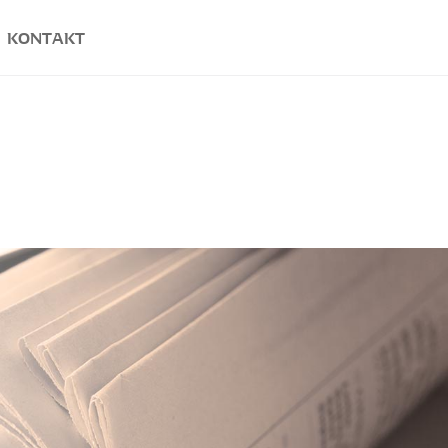
KONTAKT