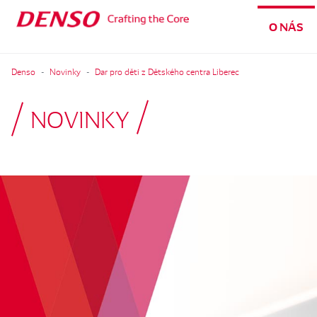
O NÁS
Denso
Novinky
Dar pro děti z Dětského centra Liberec
NOVINKY