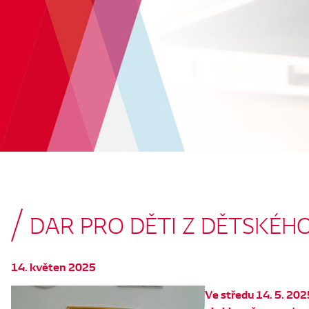
DAR PRO DĚTI Z DĚTSKÉH
14. květen 2025
Ve středu 14. 5. 202