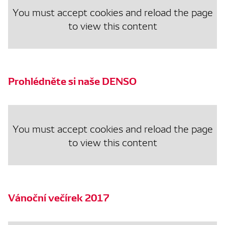
You must accept cookies and reload the page
to view this content
Prohlédněte si naše DENSO
You must accept cookies and reload the page
to view this content
Vánoční večírek 2017