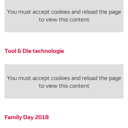
You must accept cookies and reload the page
to view this content
Tool & Die technologie
You must accept cookies and reload the page
to view this content
Family Day 2018