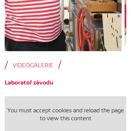
VIDEOGALERIE
Laboratoř závodu
You must accept cookies and reload the page
to view this content