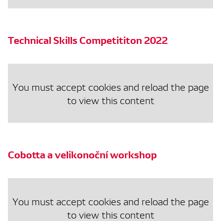
Technical Skills Competititon 2022
You must accept cookies and reload the page
to view this content
Cobotta a velikonoční workshop
You must accept cookies and reload the page
to view this content