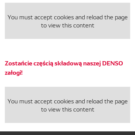
You must accept cookies and reload the page
to view this content
Zostańcie częścią składową naszej DENSO
załogi!
You must accept cookies and reload the page
to view this content