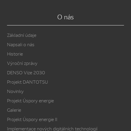
O nás
Základní údaje
Napsali o nás
Historie
Výroční zprávy
DENSO Vize 2030
Projekt DANTOTSU
Novinky
Projekt Úspory energie
Galerie
Projekt Úspory energie II
Implementace nových digitálních technologií