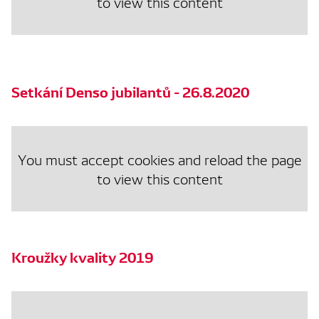
to view this content
Setkání Denso jubilantů - 26.8.2020
You must accept cookies and reload the page
to view this content
Kroužky kvality 2019