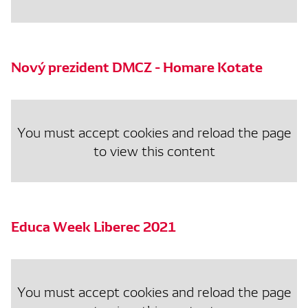
Nový prezident DMCZ - Homare Kotate
You must accept cookies and reload the page
to view this content
Educa Week Liberec 2021
You must accept cookies and reload the page