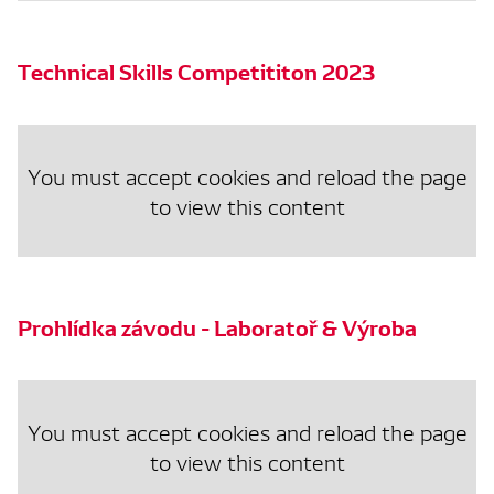
Technical Skills Competititon 2023
You must accept cookies and reload the page
to view this content
Prohlídka závodu - Laboratoř & Výroba
You must accept cookies and reload the page
to view this content