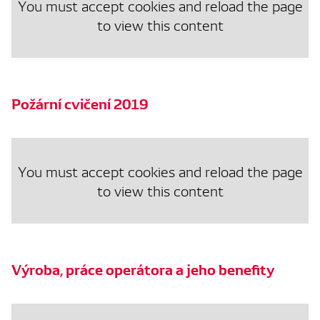
You must accept cookies and reload the page
to view this content
Požární cvičení 2019
You must accept cookies and reload the page
to view this content
Výroba, práce operátora a jeho benefity