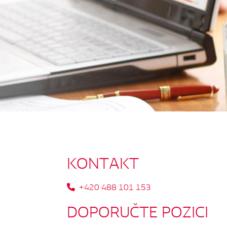
KONTAKT
+420 488 101 153
DOPORUČTE
POZICI