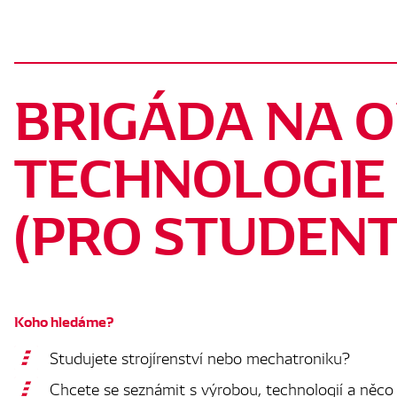
BRIGÁDA NA 
TECHNOLOGIE
(PRO STUDENT
Koho hledáme?
Studujete strojírenství nebo mechatroniku?
Chcete se seznámit s výrobou, technologií a něco