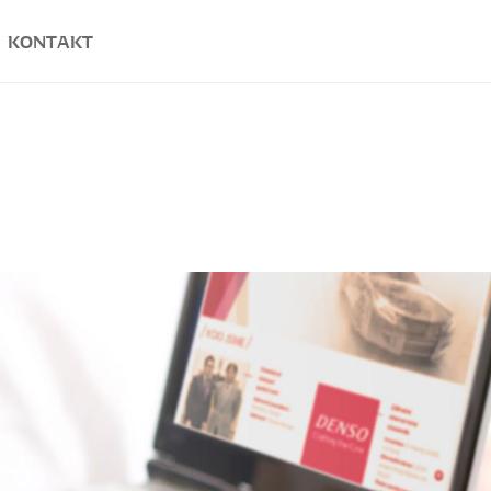
KONTAKT