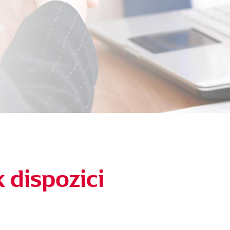
k dispozici