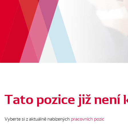
Tato pozice již není 
Vyberte si z aktuálně nabízených
pracovních pozic