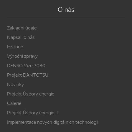
O nás
Základní údaje
Napsali o nás
Historie
Výroční zprávy
DENSO Vize 2030
Projekt DANTOTSU
Novinky
Projekt Úspory energie
Galerie
Projekt Úspory energie II
Implementace nových digitálních technologií