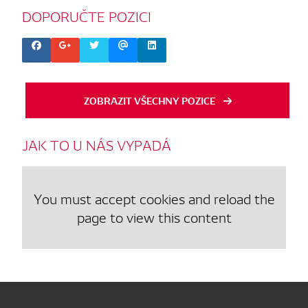
DOPORUČTE
POZICI
ZOBRAZIT VŠECHNY POZICE
JAK
TO
U
NÁS
VYPADÁ
You must accept cookies and reload the
page to view this content