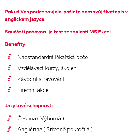
Pokud Vás pozice zaujala, pošlete nám svůj životopis v
anglickém jazyce.
Součástí pohovoru je test ze znalostí MS Excel.
Benefity
Nadstandardní lékařská péče
Vzdělávací kurzy, školení
Závodní stravování
Firemní akce
Jazykové schopnosti
Čeština ( Výborná )
Angličtina ( Středně pokročilá )