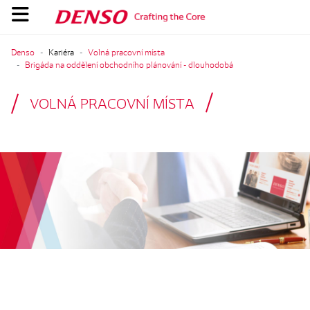
Denso
Kariéra
Volná pracovní místa
Brigáda na oddělení obchodního plánování - dlouhodobá
VOLNÁ PRACOVNÍ MÍSTA