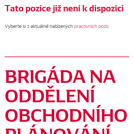
Tato pozice již není k dispozici
Vyberte si z aktuálně nabízených
pracovních pozic
BRIGÁDA NA
ODDĚLENÍ
OBCHODNÍHO
PLÁNOVÁNÍ -