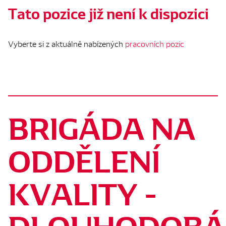
Tato pozice již není k dispozici
Vyberte si z aktuálně nabízených
pracovních pozic
BRIGÁDA NA
ODDĚLENÍ
KVALITY -
DLOUHODOBÁ