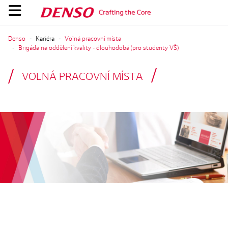
Denso
Kariéra
Volná pracovní místa
Brigáda na oddělení kvality - dlouhodobá (pro studenty VŠ)
VOLNÁ PRACOVNÍ MÍSTA