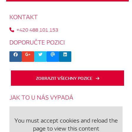
KONTAKT
+420 488 101 153
DOPORUČTE
POZICI
ZOBRAZIT VŠECHNY POZICE
JAK
TO
U
NÁS
VYPADÁ
You must accept cookies and reload the
page to view this content