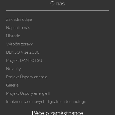
O nás
Základní údaje
Napsali o nás
Historie
Výroční zprávy
DENSO Vize 2030
Projekt DANTOTSU
Novinky
Projekt Úspory energie
Galerie
Projekt Úspory energie II
Implementace nových digitálních technologií
Péče o zaměstnance