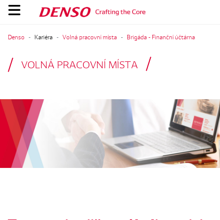
Denso
Kariéra
Volná pracovní místa
Brigáda - Finanční účtárna
VOLNÁ PRACOVNÍ MÍSTA