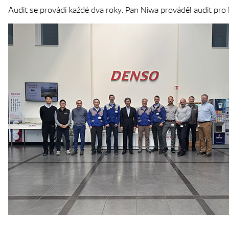
Audit se provádí každé dva roky. Pan Niwa prováděl audit pro