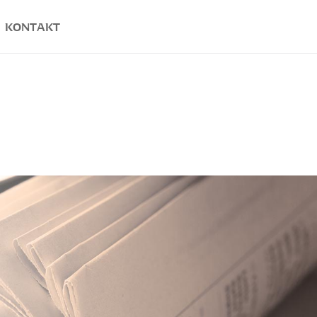
KONTAKT