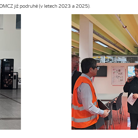
 DMCZ již podruhé (v letech 2023 a 2025).