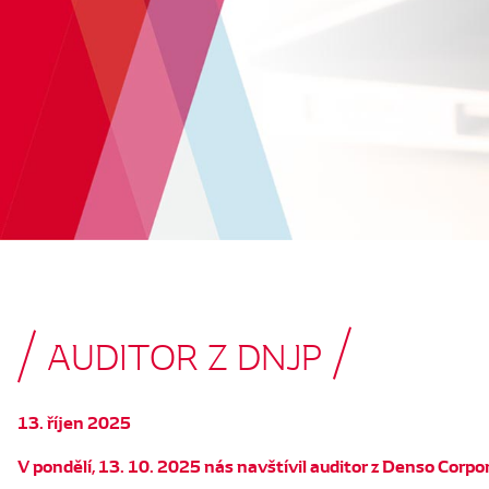
AUDITOR Z DNJP
13. říjen 2025
V pondělí, 13. 10. 2025 nás navštívil auditor z Denso Cor