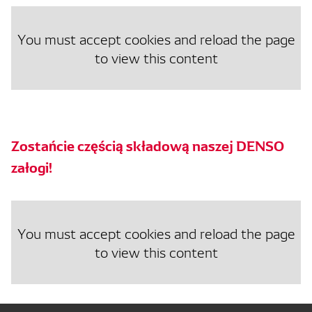
You must accept cookies and reload the page
to view this content
Zostańcie częścią składową naszej DENSO
załogi!
You must accept cookies and reload the page
to view this content