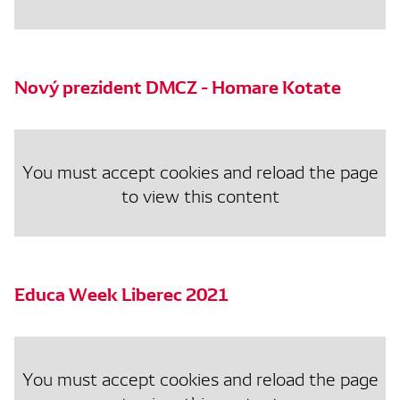
Nový prezident DMCZ - Homare Kotate
You must accept cookies and reload the page
to view this content
Educa Week Liberec 2021
You must accept cookies and reload the page