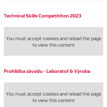
Technical Skills Competititon 2023
You must accept cookies and reload the page
to view this content
Prohlídka závodu - Laboratoř & Výroba
You must accept cookies and reload the page
to view this content