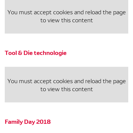
You must accept cookies and reload the page
to view this content
Tool & Die technologie
You must accept cookies and reload the page
to view this content
Family Day 2018