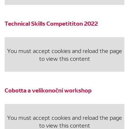
Technical Skills Competititon 2022
You must accept cookies and reload the page
to view this content
Cobotta a velikonoční workshop
You must accept cookies and reload the page
to view this content