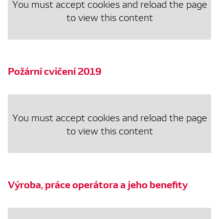
You must accept cookies and reload the page
to view this content
Požární cvičení 2019
You must accept cookies and reload the page
to view this content
Výroba, práce operátora a jeho benefity