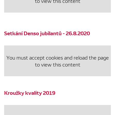
to view this content
Setkání Denso jubilantů - 26.8.2020
You must accept cookies and reload the page
to view this content
Kroužky kvality 2019