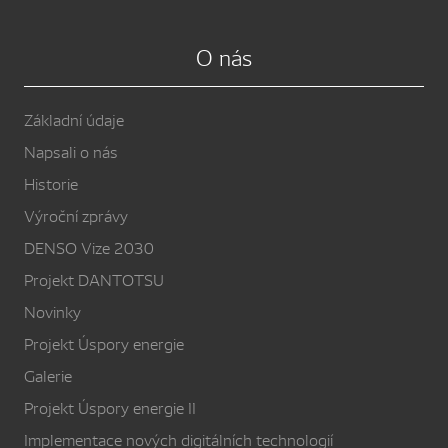
O nás
Základní údaje
Napsali o nás
Historie
Výroční zprávy
DENSO Vize 2030
Projekt DANTOTSU
Novinky
Projekt Úspory energie
Galerie
Projekt Úspory energie II
Implementace nových digitálních technologií