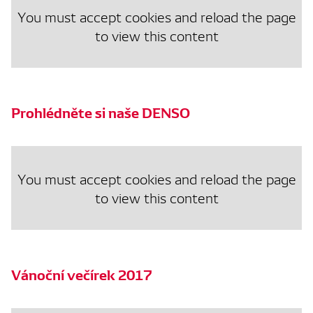
You must accept cookies and reload the page
to view this content
Prohlédněte si naše DENSO
You must accept cookies and reload the page
to view this content
Vánoční večírek 2017