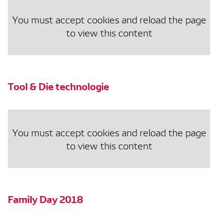
You must accept cookies and reload the page
to view this content
Tool & Die technologie
You must accept cookies and reload the page
to view this content
Family Day 2018