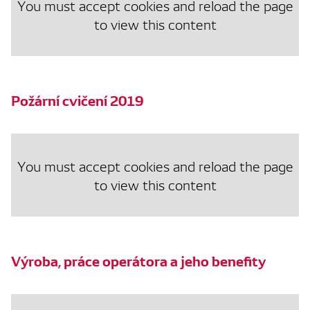
You must accept cookies and reload the page
to view this content
Požární cvičení 2019
You must accept cookies and reload the page
to view this content
Výroba, práce operátora a jeho benefity