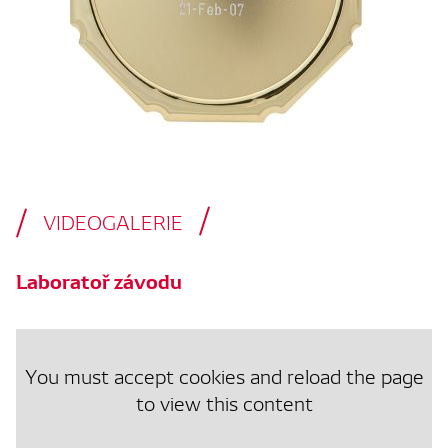
VIDEOGALERIE
Laboratoř závodu
You must accept cookies and reload the page
to view this content