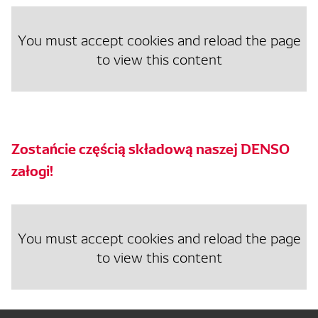
You must accept cookies and reload the page
to view this content
Zostańcie częścią składową naszej DENSO
załogi!
You must accept cookies and reload the page
to view this content