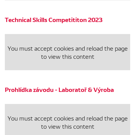
Technical Skills Competititon 2023
You must accept cookies and reload the page
to view this content
Prohlídka závodu - Laboratoř & Výroba
You must accept cookies and reload the page
to view this content