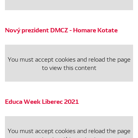
Nový prezident DMCZ - Homare Kotate
You must accept cookies and reload the page
to view this content
Educa Week Liberec 2021
You must accept cookies and reload the page