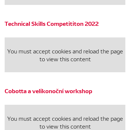
Technical Skills Competititon 2022
You must accept cookies and reload the page
to view this content
Cobotta a velikonoční workshop
You must accept cookies and reload the page
to view this content