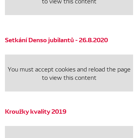
to view this content
Setkání Denso jubilantů - 26.8.2020
You must accept cookies and reload the page
to view this content
Kroužky kvality 2019