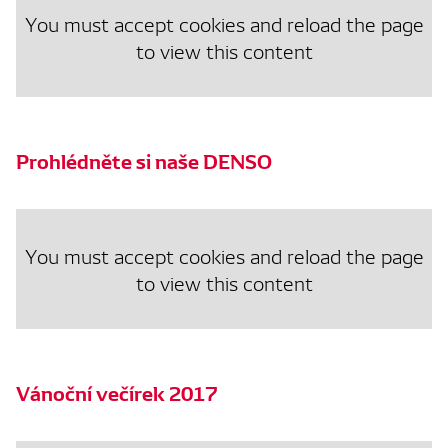
You must accept cookies and reload the page
to view this content
Prohlédněte si naše DENSO
You must accept cookies and reload the page
to view this content
Vánoční večírek 2017