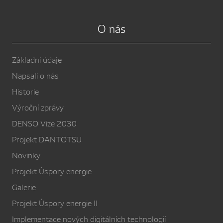
O nás
Základní údaje
Napsali o nás
Historie
Výroční zprávy
DENSO Vize 2030
Projekt DANTOTSU
Novinky
Projekt Úspory energie
Galerie
Projekt Úspory energie II
Implementace nových digitálních technologií