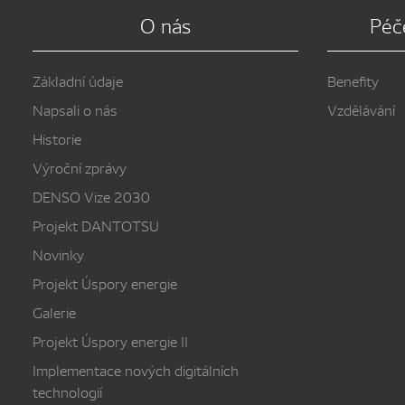
O nás
Péč
Základní údaje
Benefity
Napsali o nás
Vzdělávání
Historie
Výroční zprávy
DENSO Vize 2030
Projekt DANTOTSU
Novinky
Projekt Úspory energie
Galerie
Projekt Úspory energie II
Implementace nových digitálních
technologií