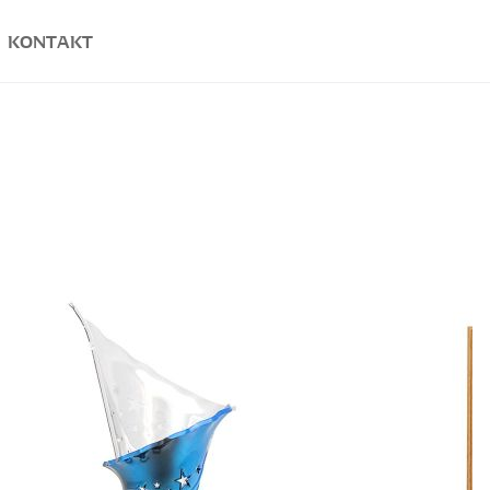
KONTAKT