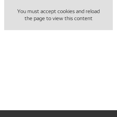
You must accept cookies and reload
the page to view this content