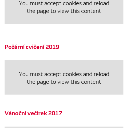
You must accept cookies and reload
the page to view this content
Požární cvičení 2019
You must accept cookies and reload
the page to view this content
Vánoční večírek 2017