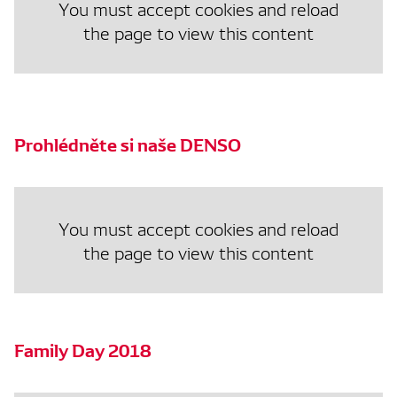
You must accept cookies and reload
the page to view this content
Prohlédněte si naše DENSO
You must accept cookies and reload
the page to view this content
Family Day 2018