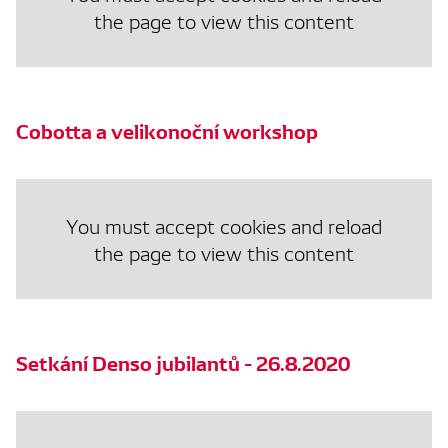
the page to view this content
Cobotta a velikonoční workshop
You must accept cookies and reload
the page to view this content
Setkání Denso jubilantů - 26.8.2020