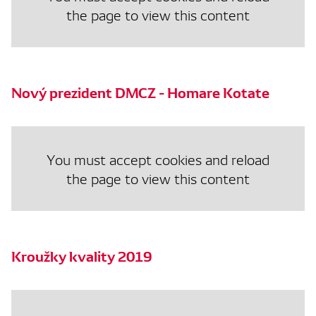
the page to view this content
Nový prezident DMCZ - Homare Kotate
You must accept cookies and reload
the page to view this content
Kroužky kvality 2019