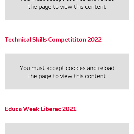
the page to view this content
Technical Skills Competititon 2022
You must accept cookies and reload
the page to view this content
Educa Week Liberec 2021