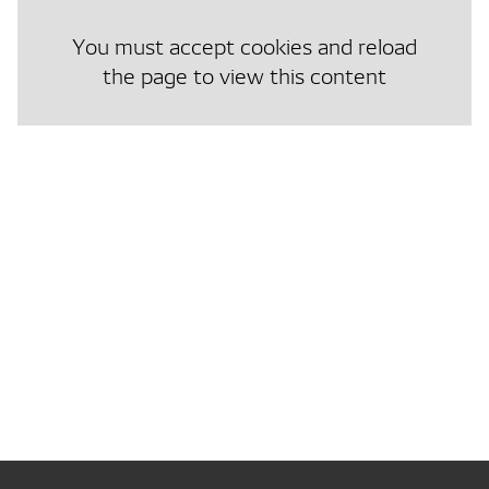
You must accept cookies and reload
the page to view this content