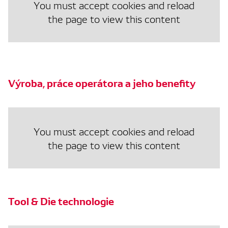
You must accept cookies and reload
the page to view this content
Výroba, práce operátora a jeho benefity
You must accept cookies and reload
the page to view this content
Tool & Die technologie