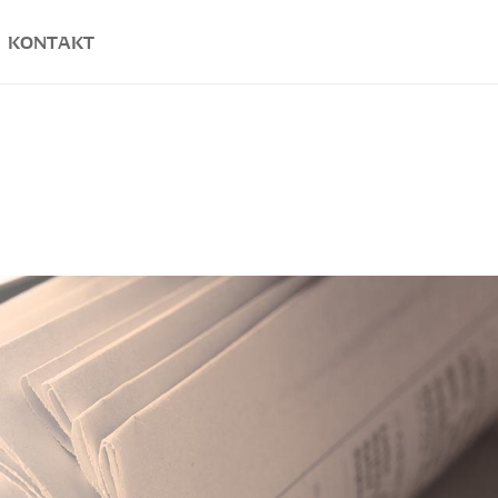
KONTAKT